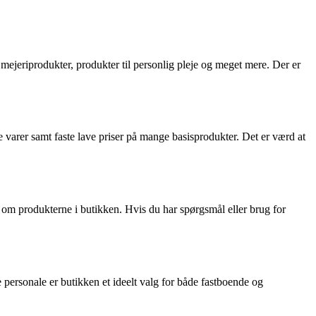
 mejeriprodukter, produkter til personlig pleje og meget mere. Der er
 varer samt faste lave priser på mange basisprodukter. Det er værd at
om produkterne i butikken. Hvis du har spørgsmål eller brug for
 personale er butikken et ideelt valg for både fastboende og