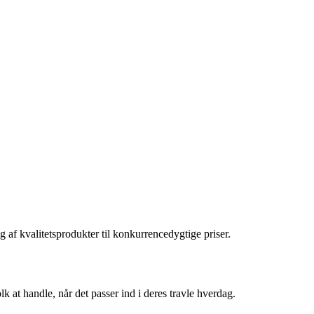
af kvalitetsprodukter til konkurrencedygtige priser.
k at handle, når det passer ind i deres travle hverdag.