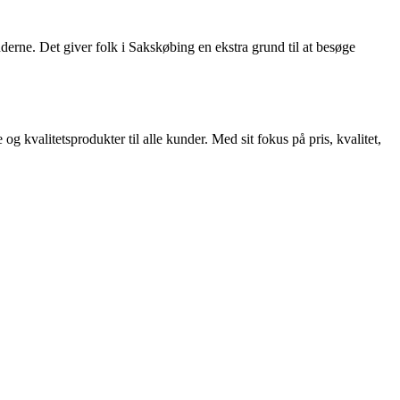
derne. Det giver folk i Sakskøbing en ekstra grund til at besøge
g kvalitetsprodukter til alle kunder. Med sit fokus på pris, kvalitet,