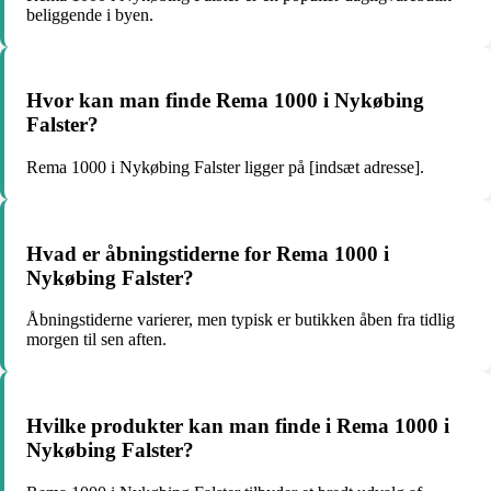
beliggende i byen.
Hvor kan man finde Rema 1000 i Nykøbing
Falster?
Rema 1000 i Nykøbing Falster ligger på [indsæt adresse].
Hvad er åbningstiderne for Rema 1000 i
Nykøbing Falster?
Åbningstiderne varierer, men typisk er butikken åben fra tidlig
morgen til sen aften.
Hvilke produkter kan man finde i Rema 1000 i
Nykøbing Falster?