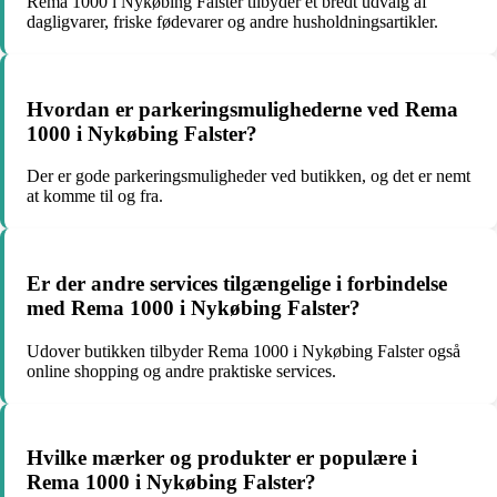
Rema 1000 i Nykøbing Falster tilbyder et bredt udvalg af
dagligvarer, friske fødevarer og andre husholdningsartikler.
Hvordan er parkeringsmulighederne ved Rema
1000 i Nykøbing Falster?
Der er gode parkeringsmuligheder ved butikken, og det er nemt
at komme til og fra.
Er der andre services tilgængelige i forbindelse
med Rema 1000 i Nykøbing Falster?
Udover butikken tilbyder Rema 1000 i Nykøbing Falster også
online shopping og andre praktiske services.
Hvilke mærker og produkter er populære i
Rema 1000 i Nykøbing Falster?