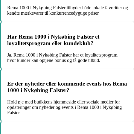
Rema 1000 i Nykøbing Falster tilbyder både lokale favoritter og
kendte mærkevarer til konkurrencedygtige priser.
Har Rema 1000 i Nykøbing Falster et
loyalitetsprogram eller kundeklub?
Ja, Rema 1000 i Nykøbing Falster har et loyalitetsprogram,
hvor kunder kan optjene bonus og få gode tilbud.
Er der nyheder eller kommende events hos Rema
1000 i Nykøbing Falster?
Hold øje med butikkens hjemmeside eller sociale medier for
opdateringer om nyheder og events i Rema 1000 i Nykøbing
Falster.