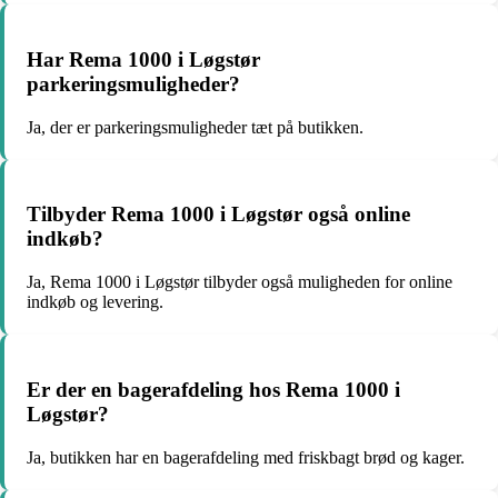
Har Rema 1000 i Løgstør
parkeringsmuligheder?
Ja, der er parkeringsmuligheder tæt på butikken.
Tilbyder Rema 1000 i Løgstør også online
indkøb?
Ja, Rema 1000 i Løgstør tilbyder også muligheden for online
indkøb og levering.
Er der en bagerafdeling hos Rema 1000 i
Løgstør?
Ja, butikken har en bagerafdeling med friskbagt brød og kager.