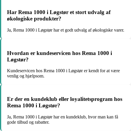
Har Rema 1000 i Løgstør et stort udvalg af
økologiske produkter?
Ja, Rema 1000 i Løgstør har et godt udvalg af økologiske varer.
Hvordan er kundeservicen hos Rema 1000 i
Løgstør?
Kundeservicen hos Rema 1000 i Løgstør er kendt for at være
venlig og hjælpsom.
Er der en kundeklub eller loyalitetsprogram hos
Rema 1000 i Løgstør?
Ja, Rema 1000 i Løgstør har en kundeklub, hvor man kan få
gode tilbud og rabatter.