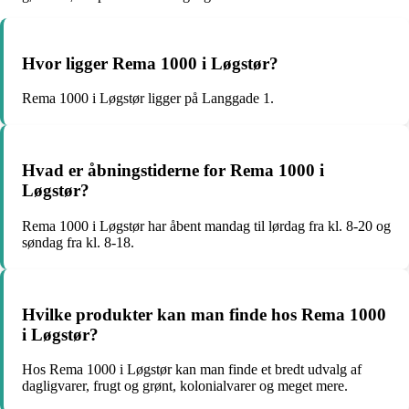
Hvor ligger Rema 1000 i Løgstør?
Rema 1000 i Løgstør ligger på Langgade 1.
Hvad er åbningstiderne for Rema 1000 i
Løgstør?
Rema 1000 i Løgstør har åbent mandag til lørdag fra kl. 8-20 og
søndag fra kl. 8-18.
Hvilke produkter kan man finde hos Rema 1000
i Løgstør?
Hos Rema 1000 i Løgstør kan man finde et bredt udvalg af
dagligvarer, frugt og grønt, kolonialvarer og meget mere.