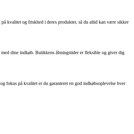
på kvalitet og friskhed i deres produkter, så du altid kan være sikker
 med dine indkøb. Butikkens åbningstider er fleksible og giver dig
 og fokus på kvalitet er du garanteret en god indkøbsoplevelse hver