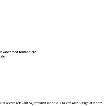
nerskaber med forhandlere.
ale.
 at levere relevant og effektivt indhold. Du kan altid vælge at ændre