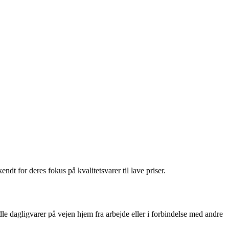
 for deres fokus på kvalitetsvarer til lave priser.
le dagligvarer på vejen hjem fra arbejde eller i forbindelse med andre